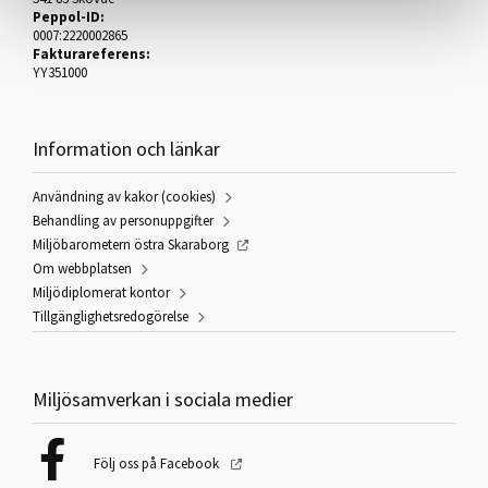
Peppol-ID:
0007:2220002865
Fakturareferens:
YY351000
Information och länkar
Användning av kakor (cookies)
Behandling av personuppgifter
Miljöbarometern östra Skaraborg
Om webbplatsen
Miljödiplomerat kontor
Tillgänglighetsredogörelse
Miljösamverkan i sociala medier
Följ oss på Facebook