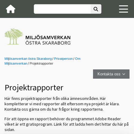
Miljösamverkan östra Skaraborg
Privatperson
Om
Miljösamverkan
Projektrapporter
Kontakta oss
Projektrapporter
Här finns projektrapporter från olika ämnesområden. Här
kompletterar vi med rapporter allt eftersom nya projekt är klara.
Kontakta oss gärna om du har frågor kring rapporterna.
För att öppna en rapport behöver du programmet Adobe Reader
vilket är ett gratisprogram. Länk för att ladda hem det hittar du här på
sidan.