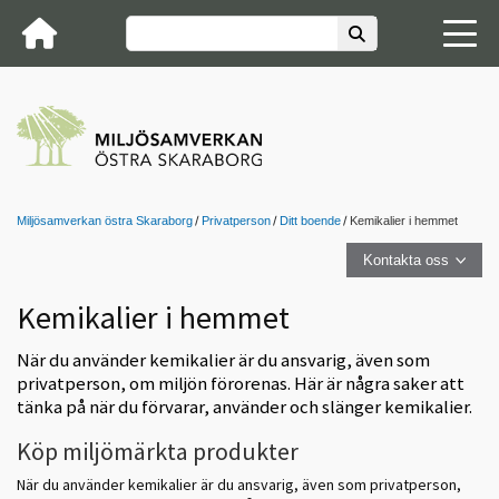
Miljösamverkan östra Skaraborg
Privatperson
Ditt boende
Kemikalier i hemmet
Kontakta oss
Kemikalier i hemmet
När du använder kemikalier är du ansvarig, även som
privatperson, om miljön förorenas. Här är några saker att
tänka på när du förvarar, använder och slänger kemikalier.
Köp miljömärkta produkter
När du använder kemikalier är du ansvarig, även som privatperson,