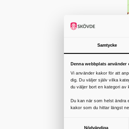
Samtycke
Denna webbplats använder 
Vi använder kakor för att anp
dig. Du väljer själv vilka kat
du väljer bort en kategori av 
Du kan när som helst ändra el
kakor som du hittar längst ne
Nödvändiga