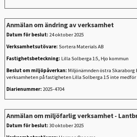
Anmälan om ändring av verksamhet
Datum för beslut:
24 oktober 2025
Verksamhetsutövare:
Sortera Materials AB
Fastighetsbeteckning:
Lilla Solberga 1:5, Hjo kommun
Beslut om miljöpåverkan:
Miljönämnden östra Skaraborg b
verksamheten på fastigheten Lilla Solberga 1:5 inte medfö
Diarienummer:
2025-4704
Anmälan om miljöfarlig verksamhet - Lantb
Datum för beslut:
30 oktober 2025