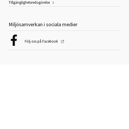
Tillgänglighetsredogörelse
Miljösamverkan i sociala medier
Följ oss på Facebook