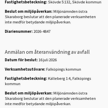
Fastighetsbeteckning:
Skövde 5:132, Skövde kommun
Beslut om miljöpåverkan:
Miljönämnden östra
Skaraborg beslutar att den planerade verksamheten
inte medför betydande miljöpåverkan.
Diarienummer:
2026-4847
Anmälan om återanvändning av avfall
Datum för beslut:
16 juli 2026
Verksamhetsutövare:
Falköpings kommun
Fastighetsbeteckning:
Källeberg 1:4, Falköpings
kommun
Beslut om miljöpåverkan:
Miljönämnden östra
Skaraborg beslutar att den planerade verksamheten
inte medför betydande miljöpåverkan.